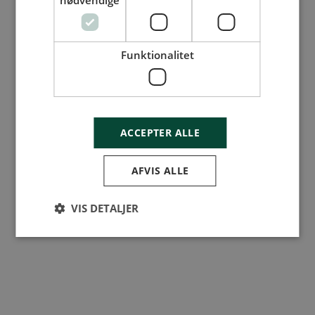
nødvendige
Funktionalitet
ACCEPTER ALLE
AFVIS ALLE
VIS DETALJER