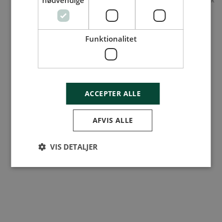
nødvendige
Funktionalitet
ACCEPTER ALLE
AFVIS ALLE
VIS DETALJER