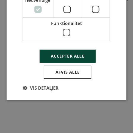
nødvendige
Funktionalitet
ACCEPTER ALLE
AFVIS ALLE
VIS DETALJER