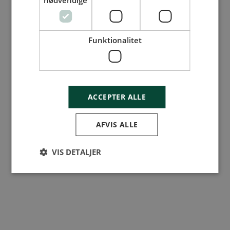
nødvendige
Funktionalitet
ACCEPTER ALLE
AFVIS ALLE
VIS DETALJER