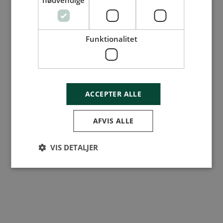
nødvendige
Funktionalitet
ACCEPTER ALLE
AFVIS ALLE
VIS DETALJER