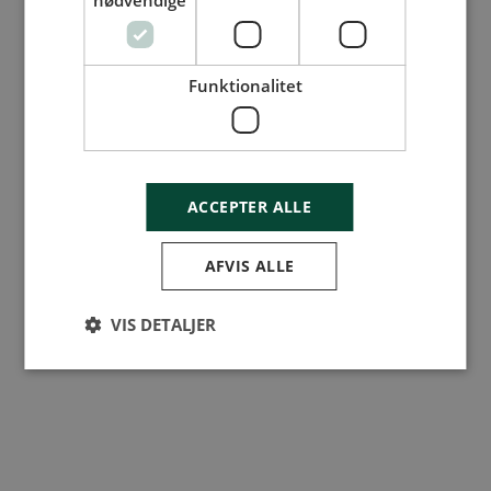
nødvendige
Funktionalitet
ACCEPTER ALLE
AFVIS ALLE
VIS DETALJER